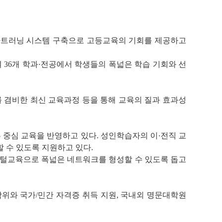
스마트러닝 시스템 구축으로 고등교육의 기회를 제공하고
 36개 학과·전공에서 학생들의 폭넓은 학습 기회와 선
를 겸비한 최신 교육과정 등을 통해 교육의 질과 효과성
 중심 교육을 반영하고 있다. 성인학습자의 이·전직 교
 수 있도록 지원하고 있다.
지털교육으로 폭넓은 네트워크를 형성할 수 있도록 돕고
사학위와 국가/민간 자격증 취득 지원, 국내외 명문대학원