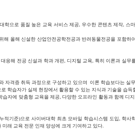
버대학으로 품질 높은 교육 서비스 제공, 우수한 콘텐츠 제작, 
을 위해 올해 신설한 산업안전공학전공과 반려동물전공을 포함하여
응해 전공 신설과 학과 개편, 디지털 교육, 특히 이론과 실무
무와 자격증 취득 과정으로 구성하고 있으며 이론 학습보다는 실무
로 학습자가 실제 현장에서 활용할 수 있는 지식과 기술을 습득할
 학습자에 맞춤형 교육을 제공, 다양한 오프라인 활동과 함께 디
2월 누적기준)으로 사이버대학 최초 모바일 학습시스템 도입, 학
 미래 교육 전문 인재 양성에 크게 기여하고 있다.