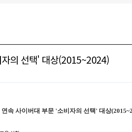
의 선택' 대상(2015~2024)
 연속 사이버대 부문 '소비자의 선택' 대상(2015~2