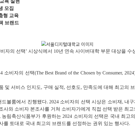
 교육 실현
생 모집
맞춤형 교육
택 브랜드
소비자의 선택’ 시상식에서 10년 연속 사이버대학 부문 대상을 
의 선택(The Best Brand of the Chosen by Consumer
및 서비스 인지도, 구매 실적, 선호도, 만족도에 대해 최고의 
랜드볼룸에서 진행됐다. 2024 소비자의 선택 시상은 소비재, 내
사와 소비자 본조사를 거쳐 소비자가에게 직접 선택 받은 최고
, 농림축산식품부가 후원하는 2024 소비자의 선택은 국내 최
를 토대로 국내 최고의 브랜드를 선정하는 권위 있는 행사다.