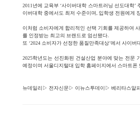
2011년에 교육부 ‘사이버대학 스마트러닝 선도대학’ 
이버대학 중에서도 최저 수준이며, 입학생 전원에게 장
이처럼 소비자에게 합리적인 선택 기회를 제공하여 
를 인정받는 최고의 브랜드로 엄선됐다.
또 ‘2024 소비자가 선정한 품질만족대상’에서 사이버
2025학년도는 선진화된 건설산업 분야에 맞는 전문 
예정이며 서울디지털대 입학 홈페이지에서 스마트폰 또
뉴데일리
▷
전자신문
▷
이뉴스투데이
▷
베리타스알