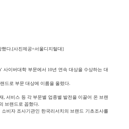
수상했다.[사진제공=서울디지털대]
, 2024)’ 사이버대학 부문에서 10년 연속 대상을 수상하는 대
브랜드로 부문 대상에 이름을 올렸다.
구재, 서비스 등 각 부문별 업종별 발전을 이끌어 온 브랜
의 브랜드로 꼽혔다.
고의 소비자 조사기관인 한국리서치의 브랜드 기초조사를