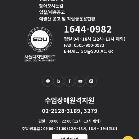
찾아오시는길
입찰/채용공고
예결산 공고 및 적립금운용현황
1644-0982
평일 9시~18시 (12시~13시 제외)
FAX. 0505-990-0982
E-MAIL. GO@SDU.AC.KR
수업장애원격지원
02-2128-3189, 3279
평일
: 09:00 - 22:00 (12시~13시 제외)
주말·공휴일
: 09:00 - 21:00 (12시~13시, 18시 ~ 19시 제외)