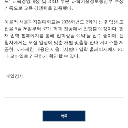
드’ 교육경영대상 및 R&D 부문 과학기술정보통신부 수상
기록으로 교육 경쟁력을 입증했다.
아울러 서울디지털대학교는 2026학년도 2학기 신·편입생 모
집을 5월 26일부터 37개 학과·전공에서 진행할 예정이다. 현
재 입학 홈페이지를 통해 '입학상담 예약'을 접수 중이며, 신
청자에게는 모집 일정에 맞춘 개별 맞춤형 안내 서비스를 제
공한다. 자세한 내용은 서울디지털대 입학 홈페이지에서 PC
나 모바일로 간편하게 확인할 수 있다.
매일경제
목록