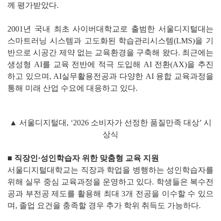
께 평가받았다.
2001년 국내 최초 사이버대학교로 출범한 서울디지털대는
스마트러닝 시스템과 고도화된 학습관리시스템(LMS)을 기
반으로 시공간 제약 없는 교육환경을 구축해 왔다. 최근에는
생성형 AI를 교육 전반에 적극 도입해 AI 전환(AX)을 추진
하고 있으며, AI실무활용전공과 다양한 AI 융합 교육과정을
통해 미래 산업 수요에 대응하고 있다.
▲ 서울디지털대, ‘2026 소비자가 선정한 품질만족 대상’ 시
상식
■ 직장인·성인학습자 위한 맞춤형 교육 지원
서울디지털대학교는 직장과 학업을 병행하는 성인학습자를
위해 실무 중심 교육과정을 운영하고 있다. 학생들은 복수전
공과 부전공 제도를 활용해 최대 3개 전공을 이수할 수 있으
며, 졸업 요건을 충족할 경우 추가 학위 취득도 가능하다.