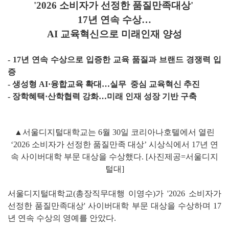
'2026 소비자가 선정한 품질만족대상'
17년 연속 수상…
AI 교육혁신으로 미래인재 양성
- 17년 연속 수상으로 입증한 교육 품질과 브랜드 경쟁력 입
증
- 생성형 AI·융합교육 확대…실무 중심 교육혁신 추진
- 장학혜택·산학협력 강화…미래 인재 성장 기반 구축
▲서울디지털대학교는 6월 30일 코리아나호텔에서 열린
‘2026 소비자가 선정한 품질만족 대상’ 시상식에서 17년 연
속 사이버대학 부문 대상을 수상했다. [사진제공=서울디지
털대]
서울디지털대학교(총장직무대행 이영수)가 '2026 소비자가
선정한 품질만족대상' 사이버대학 부문 대상을 수상하며 17
년 연속 수상의 영예를 안았다.